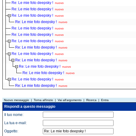
Re: Le mie foto deepsky !
nuovo
Re: Le mie foto deepsky !
nuovo
Re: Le mie foto deepsky !
nuovo
Re: Le mie foto deepsky !
nuovo
Re: Le mie foto deepsky !
nuovo
Re: Le mie foto deepsky !
nuovo
Re: Le mie foto deepsky !
nuovo
Re: Le mie foto deepsky !
nuovo
Re: Le mie foto deepsky !
nuovo
Re: Le mie foto deepsky !
nuovo
Re: Le mie foto deepsky !
nuovo
Re: Le mie foto deepsky !
nuovo
Re: Le mie foto deepsky !
nuovo
Re: Le mie foto deepsky !
nuovo
Nuovo messaggio
|
Torna all'inizio
|
Vai all'argomento
|
Ricerca
|
Entra
Rispondi a questo messaggio
Il tuo nome:
La tua e-mail:
Oggetto: