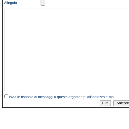
Allegato:
Invia le risposte ai messaggi a questo argomento, all'indirizzo e-mail.